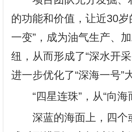
的功能和价值，让近30岁的
一变”，成为油气生产、
纽，从而形成了“深水开采
进一步优化了“深海一号”
“四星连珠”，从“向海而
深蓝的海面上，四个或