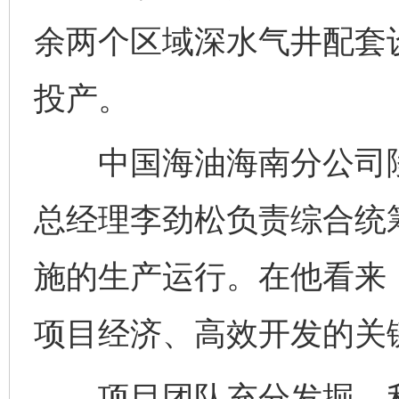
余两个区域深水气井配套
投产。
中国海油海南分公司陵
总经理李劲松负责综合统
施的生产运行。在他看来，
项目经济、高效开发的关
项目团队充分发掘、利