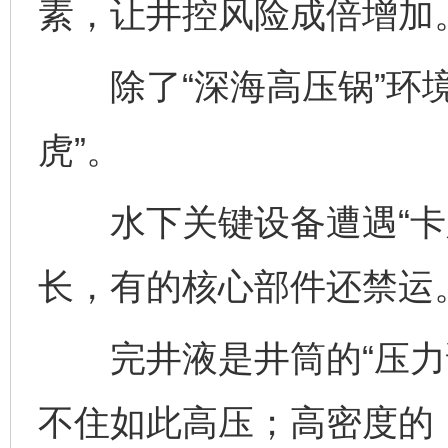
素，让井控风险成倍增加
除了“深海高压锅”环境
虎”。
水下关键设备遭遇“卡脖
长，有的核心部件还禁运
完井液是井筒的“压力调
不住如此高压；高密度的