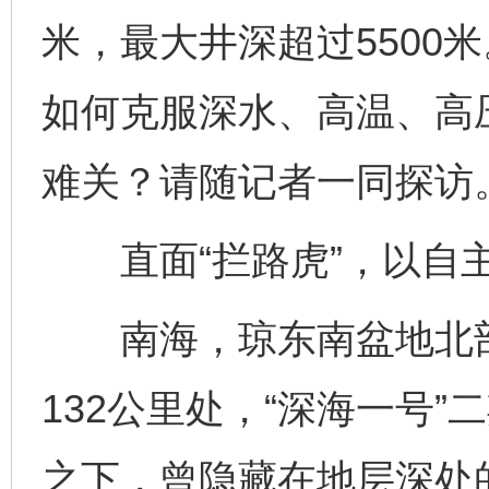
米，最大井深超过5500
如何克服深水、高温、高
难关？请随记者一同探访
直面“拦路虎”，以自主
南海，琼东南盆地北部
132公里处，“深海一号
之下，曾隐藏在地层深处