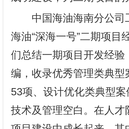
中国海油海南分公司工
海油“深海一号”二期项目
们总结一期项目开发经验
编，收录优秀管理类典型
53项、设计优化类典型案
技术及管理空白。在人才
项目建设中成长起来，其