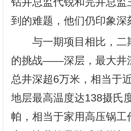
钻井总监代锐和完井总监
到的难题，他们仍印象深
与一期项目相比，二期
的挑战——深层，最大井深
总井深超6万米，相当于
地层最高温度达138摄氏
帕，相当于家用高压锅工作