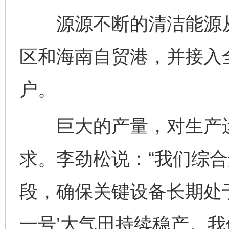
源源不断的清洁能源从
区和海南自贸港，并接入
户。
巨大的产量，对生产运
求。李劲松说：“我们综
段，确保关键设备长期处
一号’大气田持续稳产。