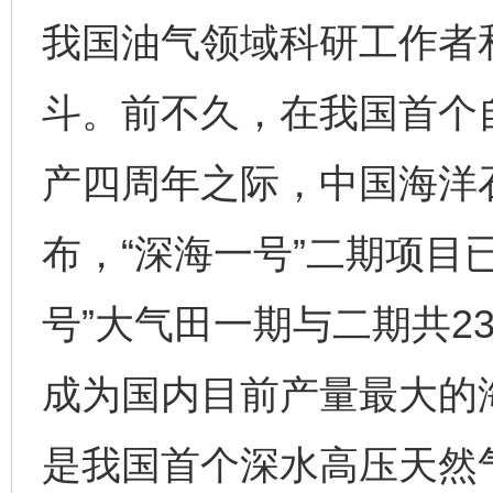
我国油气领域科研工作者
斗。前不久，在我国首个自
产四周年之际，中国海洋
布，“深海一号”二期项目
号”大气田一期与二期共2
成为国内目前产量最大的海
是我国首个深水高压天然