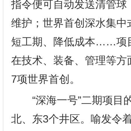
指令便可自动发送清管球
维护；世界首创深水集中
短工期、降低成本……项
在技术、装备、管理等方
7项世界首创。
“深海一号”二期项目的
北、东3个井区。喻发令