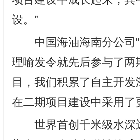
设。”
中国海油海南分公司“深
理喻发令就先后参与了两
目，我们积累了自主开发
在二期项目建设中采用了
世界首创千米级水深远