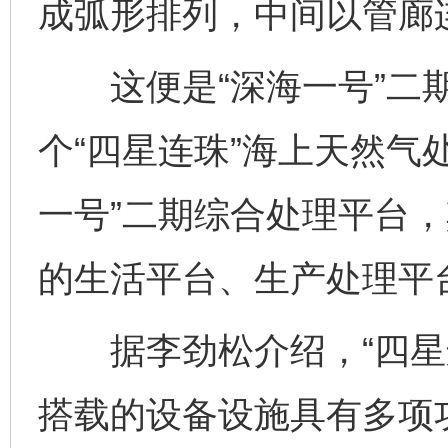
成弧形排列，中间以管廊
这便是“深海一号”二期
个“四星连珠”海上天然气
一号”二期综合处理平台，
的生活平台、生产处理平
据李劲松介绍，“四星连
搭载的设备设施具有多项