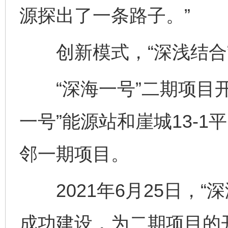
源探出了一条路子。”
创新模式，“深浅结合”
“深海一号”二期项目开发
一号”能源站和崖城13-
邻一期项目。
2021年6月25日，“
成功建设，为二期项目的