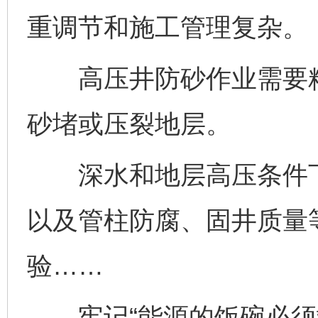
重调节和施工管理复杂。
高压井防砂作业需要精
砂堵或压裂地层。
深水和地层高压条件下
以及管柱防腐、固井质量
验……
牢记“能源的饭碗必须端