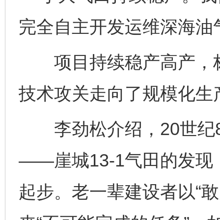
完全自主开发运维深海油
项目持续稳产高产，标
技术攻关走向了规模化生
李劲松介绍，20世纪8
——崖城13-1气田的发
起步。老一辈建设者以“敢