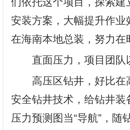
们依托这个项目，探索建
安装方案，大幅提升作业
在海南本地总装，努力在
直面压力，项目团队以技
高压区钻井，好比在高
安全钻井技术，给钻井装备
压力预测图当“导航”，随