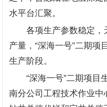
水平台汇聚。
各项生产参数稳定，天
产量，“深海一号”二期项
生产阶段。
“深海一号”二期项目生
南分公司工程技术作业中