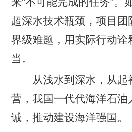
来“不可能完成的任务”。
超深水技术瓶颈，项目团
界级难题，用实际行动诠释
当。
从浅水到深水，从起初
营，我国一代代海洋石油人
诚，推动建设海洋强国。