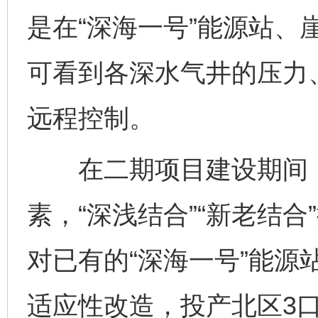
是在“深海一号”能源站、
可看到各深水气井的压力
远程控制。
在二期项目建设期间，
素，“深浅结合”“新老结合
对已有的“深海一号”能源
适应性改造，投产北区3