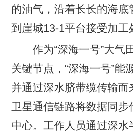
的油气，沿着长长的海底管
到崖城13-1平台接受加工
作为“深海一号”大气田
关键节点，“深海一号”能
并通过深水脐带缆传输而
卫星通信链路将数据同步传
中心。工作人员通过深水