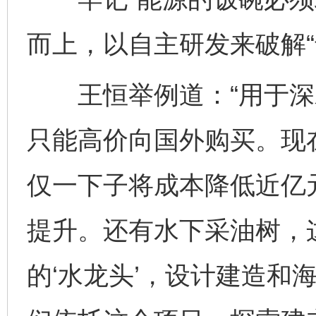
而上，以自主研发来破解“
王恒举例道：“用于深
只能高价向国外购买。现
仅一下子将成本降低近亿
提升。还有水下采油树，
的‘水龙头’，设计建造和