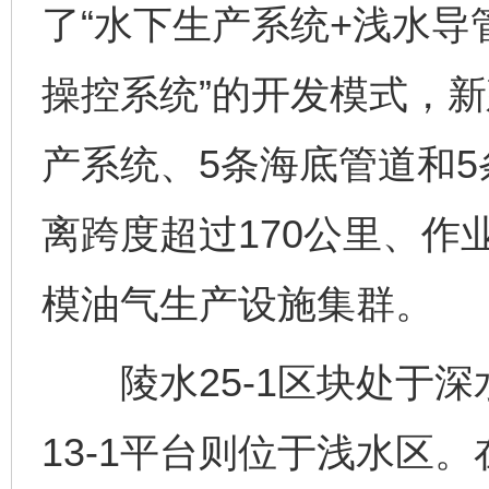
了“水下生产系统+浅水导
操控系统”的开发模式，新
产系统、5条海底管道和
离跨度超过170公里、作
模油气生产设施集群。
陵水25-1区块处于深
13-1平台则位于浅水区