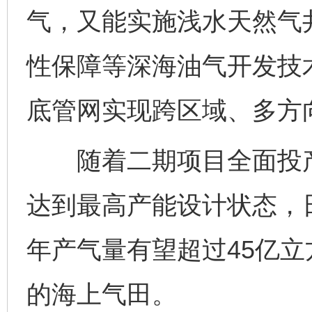
气，又能实施浅水天然气
性保障等深海油气开发技
底管网实现跨区域、多方
随着二期项目全面投产，
达到最高产能设计状态，日
年产气量有望超过45亿
的海上气田。