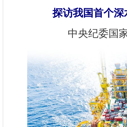
探访我国首个深
中央纪委国