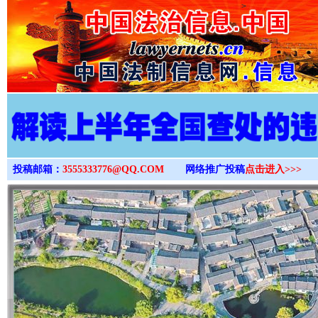
>
投稿邮箱：
3555333776@QQ.COM
网络推广投稿
点击进入>>>