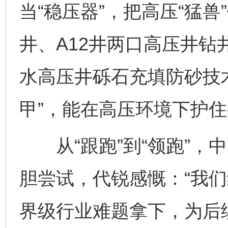
当“稳压器”，把高压“猛
井、A12井两口高压井
水高压井砾石充填防砂技
甲”，能在高压环境下护
从“跟跑”到“领跑”，
胆尝试，代锐感慨：“我
界级行业难题拿下，为后