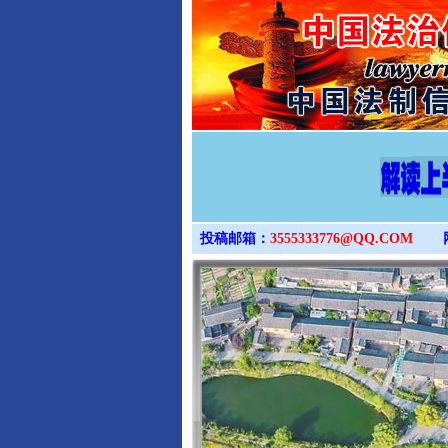
投稿邮箱：
3555333776@QQ.COM