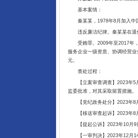
基本案情：
秦某某，1978年8月加入中国
违反廉洁纪律。秦某某在退休后
受贿罪。2009年至2017
服务企业一级资质、协调经营业务
元。
查处过程：
【立案审查调查】2023年5月
监委批准，对其采取留置措施。
【党纪政务处分】2023年8
【移送审查起诉】2023年8
【提起公诉】2023年10月
【一审判决】2023年12月