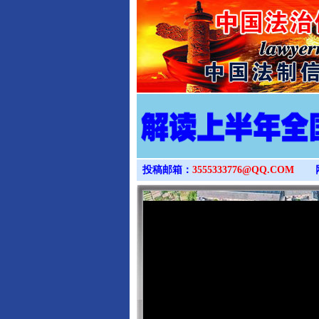
投稿邮箱：
3555333776@QQ.COM