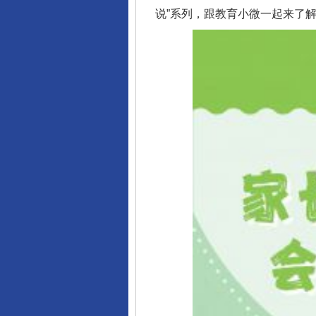
说”系列，跟教育小微一起来了